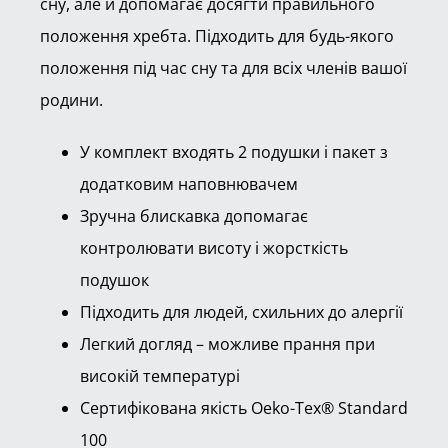
сну, але й допомагає досягти правильного
положення хребта. Підходить для будь-якого
положення під час сну та для всіх членів вашої
родини.
У комплект входять 2 подушки і пакет з
додатковим наповнювачем
Зручна блискавка допомагає
контролювати висоту і жорсткість
подушок
Підходить для людей, схильних до алергії
Легкий догляд – можливе прання при
високій температурі
Сертифікована якість Oeko-Tex® Standard
100