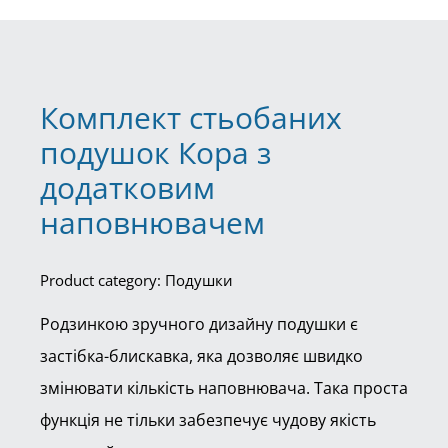
Комплект стьобаних
подушок Кора з
додатковим
наповнювачем
Product category: Подушки
Родзинкою зручного дизайну подушки є
застібка-блискавка, яка дозволяє швидко
змінювати кількість наповнювача. Така проста
функція не тільки забезпечує чудову якість